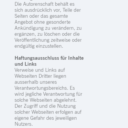
Die Autorenschaft behält es
sich ausdrücklich vor, Teile der
Seiten oder das gesamte
Angebot ohne gesonderte
Ankündigung zu verändern, zu
ergänzen, zu löschen oder die
Veröffentlichung zeitweise oder
endgültig einzustellen.
Haftungsausschluss für Inhalte
und Links
Verweise und Links auf
Webseiten Dritter liegen
ausserhalb unseres
Verantwortungsbereichs. Es
wird jegliche Verantwortung für
solche Webseiten abgelehnt.
Der Zugriff und die Nutzung
solcher Webseiten erfolgen auf
eigene Gefahr des jeweiligen
Nutzers.