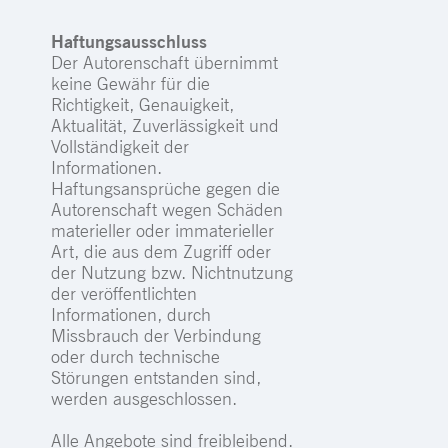
Haftungsausschluss
Der Autorenschaft übernimmt
keine Gewähr für die
Richtigkeit, Genauigkeit,
Aktualität, Zuverlässigkeit und
Vollständigkeit der
Informationen.
Haftungsansprüche gegen die
Autorenschaft wegen Schäden
materieller oder immaterieller
Art, die aus dem Zugriff oder
der Nutzung bzw. Nichtnutzung
der veröffentlichten
Informationen, durch
Missbrauch der Verbindung
oder durch technische
Störungen entstanden sind,
werden ausgeschlossen.
Alle Angebote sind freibleibend.