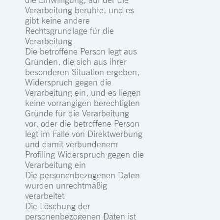
Verarbeitung beruhte, und es
gibt keine andere
Rechtsgrundlage für die
Verarbeitung
Die betroffene Person legt aus
Gründen, die sich aus ihrer
besonderen Situation ergeben,
Widerspruch gegen die
Verarbeitung ein, und es liegen
keine vorrangigen berechtigten
Gründe für die Verarbeitung
vor, oder die betroffene Person
legt im Falle von Direktwerbung
und damit verbundenem
Profiling Widerspruch gegen die
Verarbeitung ein
Die personenbezogenen Daten
wurden unrechtmäßig
verarbeitet
Die Löschung der
personenbezogenen Daten ist