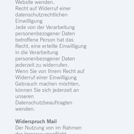
Website wenden.
Recht auf Widerruf einer
datenschutzrechtlichen
Einwilligung
Jede von der Verarbeitung
personenbezogener Daten
betroffene Person hat das
Recht, eine erteilte Einwilligung
in die Verarbeitung
personenbezogener Daten
jederzeit zu widerrufen.
Wenn Sie von Ihrem Recht auf
Widerruf einer Einwilligung
Gebrauch machen möchten,
können Sie sich jederzeit an
unseren
Datenschutzbeauftragten
wenden.
Widerspruch Mail
Der Nutzung von im Rahmen
der Impressumspflicht