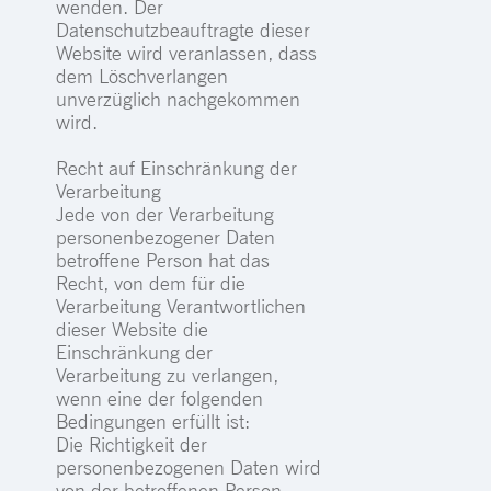
wenden. Der
Datenschutzbeauftragte dieser
Website wird veranlassen, dass
dem Löschverlangen
unverzüglich nachgekommen
wird.
Recht auf Einschränkung der
Verarbeitung
Jede von der Verarbeitung
personenbezogener Daten
betroffene Person hat das
Recht, von dem für die
Verarbeitung Verantwortlichen
dieser Website die
Einschränkung der
Verarbeitung zu verlangen,
wenn eine der folgenden
Bedingungen erfüllt ist:
Die Richtigkeit der
personenbezogenen Daten wird
von der betroffenen Person