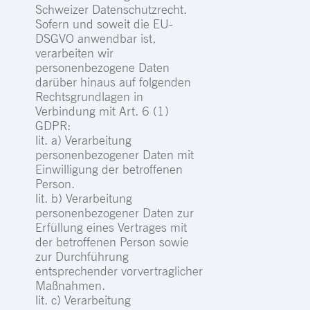
Schweizer Datenschutzrecht.
Sofern und soweit die EU-
DSGVO anwendbar ist,
verarbeiten wir
personenbezogene Daten
darüber hinaus auf folgenden
Rechtsgrundlagen in
Verbindung mit Art. 6 (1)
GDPR:
lit. a) Verarbeitung
personenbezogener Daten mit
Einwilligung der betroffenen
Person.
lit. b) Verarbeitung
personenbezogener Daten zur
Erfüllung eines Vertrages mit
der betroffenen Person sowie
zur Durchführung
entsprechender vorvertraglicher
Maßnahmen.
lit. c) Verarbeitung