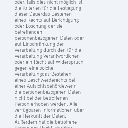
oder, falls dies nicht möglich ist,
die Kriterien für die Festlegung
dieser Dauerdas Bestehen
eines Rechts auf Berichtigung
oder Löschung der sie
betreffenden
personenbezogenen Daten oder
auf Einschränkung der
Verarbeitung durch den für die
Verarbeitung Verantwortlichen
oder ein Recht auf Widerspruch
gegen eine solche
Verarbeitungdas Bestehen
eines Beschwerderechts bei
einer Aufsichtsbehördewenn
die personenbezogenen Daten
nicht bei der betroffenen
Person erhoben werden: Alle
verfügbaren Informationen über
die Herkunft der Daten.
Außerdem hat die betroffene
Person das Recht, darüber