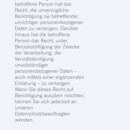
betroffene Person hat das
Recht, die unverzügliche
Berichtigung sie betreffender
unrichtiger personenbezogener
Daten zu verlangen. Darüber
hinaus hat die betroffene
Person das Recht, unter
Berücksichtigung der Zwecke
der Verarbeitung, die
Vervollständigung
unvollständiger
personenbezogener Daten –
auch mittels einer ergänzenden
Erklärung – zu verlangen.
Wenn Sie dieses Recht auf
Berichtigung ausüben möchten,
können Sie sich jederzeit an
unseren
Datenschutzbeauftragten
wenden.