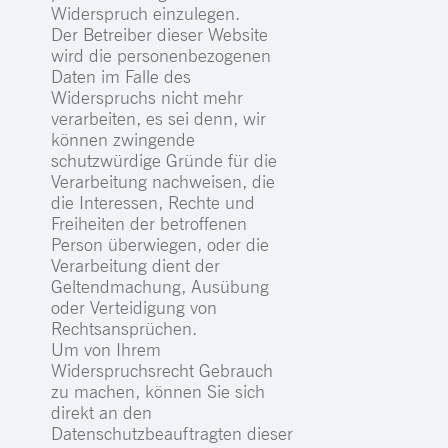
Widerspruch einzulegen.
Der Betreiber dieser Website
wird die personenbezogenen
Daten im Falle des
Widerspruchs nicht mehr
verarbeiten, es sei denn, wir
können zwingende
schutzwürdige Gründe für die
Verarbeitung nachweisen, die
die Interessen, Rechte und
Freiheiten der betroffenen
Person überwiegen, oder die
Verarbeitung dient der
Geltendmachung, Ausübung
oder Verteidigung von
Rechtsansprüchen.
Um von Ihrem
Widerspruchsrecht Gebrauch
zu machen, können Sie sich
direkt an den
Datenschutzbeauftragten dieser