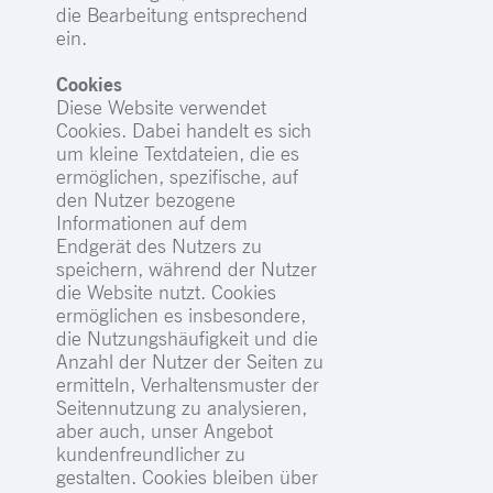
die Bearbeitung entsprechend
ein.
Cookies
Diese Website verwendet
Cookies. Dabei handelt es sich
um kleine Textdateien, die es
ermöglichen, spezifische, auf
den Nutzer bezogene
Informationen auf dem
Endgerät des Nutzers zu
speichern, während der Nutzer
die Website nutzt. Cookies
ermöglichen es insbesondere,
die Nutzungshäufigkeit und die
Anzahl der Nutzer der Seiten zu
ermitteln, Verhaltensmuster der
Seitennutzung zu analysieren,
aber auch, unser Angebot
kundenfreundlicher zu
gestalten. Cookies bleiben über