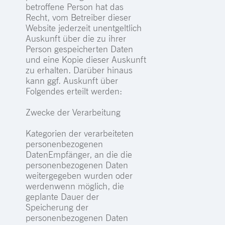
betroffene Person hat das
Recht, vom Betreiber dieser
Website jederzeit unentgeltlich
Auskunft über die zu ihrer
Person gespeicherten Daten
und eine Kopie dieser Auskunft
zu erhalten. Darüber hinaus
kann ggf. Auskunft über
Folgendes erteilt werden:
Zwecke der Verarbeitung
Kategorien der verarbeiteten
personenbezogenen
DatenEmpfänger, an die die
personenbezogenen Daten
weitergegeben wurden oder
werdenwenn möglich, die
geplante Dauer der
Speicherung der
personenbezogenen Daten