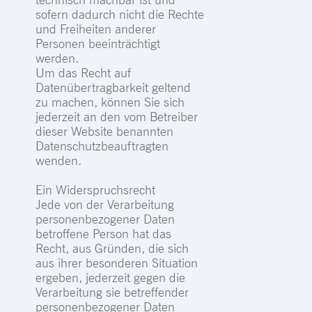
sofern dadurch nicht die Rechte
und Freiheiten anderer
Personen beeinträchtigt
werden.
Um das Recht auf
Datenübertragbarkeit geltend
zu machen, können Sie sich
jederzeit an den vom Betreiber
dieser Website benannten
Datenschutzbeauftragten
wenden.
Ein Widerspruchsrecht
Jede von der Verarbeitung
personenbezogener Daten
betroffene Person hat das
Recht, aus Gründen, die sich
aus ihrer besonderen Situation
ergeben, jederzeit gegen die
Verarbeitung sie betreffender
personenbezogener Daten