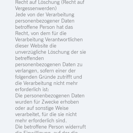
Recht auf Löschung (Recht auf
Vergessenwerden)
Jede von der Verarbeitung
personenbezogener Daten
betroffene Person hat das
Recht, von dem für die
Verarbeitung Verantwortlichen
dieser Website die
unverzügliche Löschung der sie
betreffenden
personenbezogenen Daten zu
verlangen, sofern einer der
folgenden Gründe zutrifft und
die Verarbeitung nicht mehr
erforderlich ist:
Die personenbezogenen Daten
wurden für Zwecke erhoben
oder auf sonstige Weise
verarbeitet, für die sie nicht
mehr erforderlich sind.
Die betroffene Person widerruft
die Einwilligung, auf der die