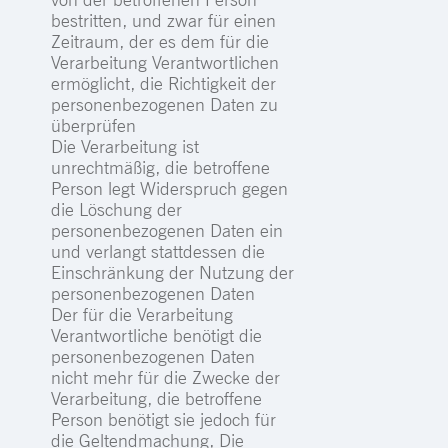
bestritten, und zwar für einen
Zeitraum, der es dem für die
Verarbeitung Verantwortlichen
ermöglicht, die Richtigkeit der
personenbezogenen Daten zu
überprüfen
Die Verarbeitung ist
unrechtmäßig, die betroffene
Person legt Widerspruch gegen
die Löschung der
personenbezogenen Daten ein
und verlangt stattdessen die
Einschränkung der Nutzung der
personenbezogenen Daten
Der für die Verarbeitung
Verantwortliche benötigt die
personenbezogenen Daten
nicht mehr für die Zwecke der
Verarbeitung, die betroffene
Person benötigt sie jedoch für
die Geltendmachung, Die