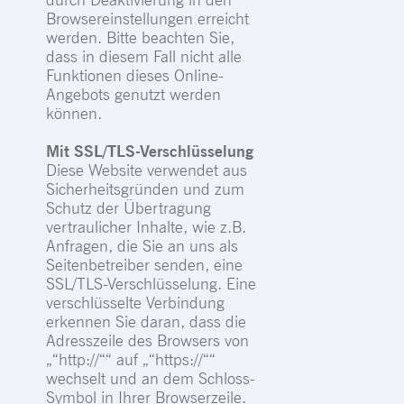
Browsereinstellungen erreicht
werden. Bitte beachten Sie,
dass in diesem Fall nicht alle
Funktionen dieses Online-
Angebots genutzt werden
können.
Mit SSL/TLS-Verschlüsselung
Diese Website verwendet aus
Sicherheitsgründen und zum
Schutz der Übertragung
vertraulicher Inhalte, wie z.B.
Anfragen, die Sie an uns als
Seitenbetreiber senden, eine
SSL/TLS-Verschlüsselung. Eine
verschlüsselte Verbindung
erkennen Sie daran, dass die
Adresszeile des Browsers von
„“http://““ auf „“https://““
wechselt und an dem Schloss-
Symbol in Ihrer Browserzeile.