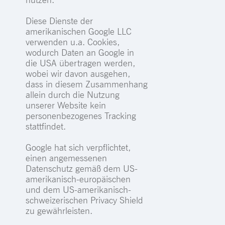
Diese Dienste der
amerikanischen Google LLC
verwenden u.a. Cookies,
wodurch Daten an Google in
die USA übertragen werden,
wobei wir davon ausgehen,
dass in diesem Zusammenhang
allein durch die Nutzung
unserer Website kein
personenbezogenes Tracking
stattfindet.
Google hat sich verpflichtet,
einen angemessenen
Datenschutz gemäß dem US-
amerikanisch-europäischen
und dem US-amerikanisch-
schweizerischen Privacy Shield
zu gewährleisten.