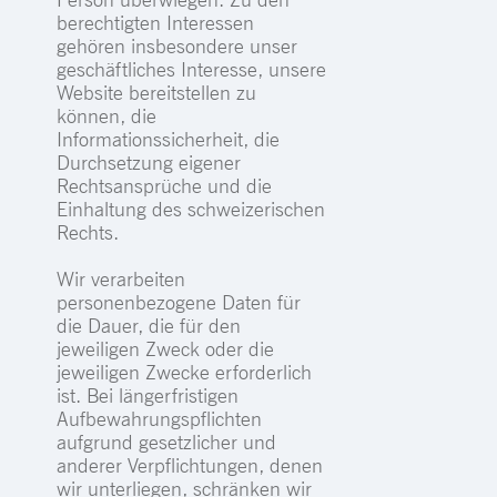
berechtigten Interessen
gehören insbesondere unser
geschäftliches Interesse, unsere
Website bereitstellen zu
können, die
Informationssicherheit, die
Durchsetzung eigener
Rechtsansprüche und die
Einhaltung des schweizerischen
Rechts.
Wir verarbeiten
personenbezogene Daten für
die Dauer, die für den
jeweiligen Zweck oder die
jeweiligen Zwecke erforderlich
ist. Bei längerfristigen
Aufbewahrungspflichten
aufgrund gesetzlicher und
anderer Verpflichtungen, denen
wir unterliegen, schränken wir