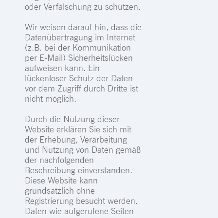
oder Verfälschung zu schützen.
Wir weisen darauf hin, dass die
Datenübertragung im Internet
(z.B. bei der Kommunikation
per E-Mail) Sicherheitslücken
aufweisen kann. Ein
lückenloser Schutz der Daten
vor dem Zugriff durch Dritte ist
nicht möglich.
Durch die Nutzung dieser
Website erklären Sie sich mit
der Erhebung, Verarbeitung
und Nutzung von Daten gemäß
der nachfolgenden
Beschreibung einverstanden.
Diese Website kann
grundsätzlich ohne
Registrierung besucht werden.
Daten wie aufgerufene Seiten