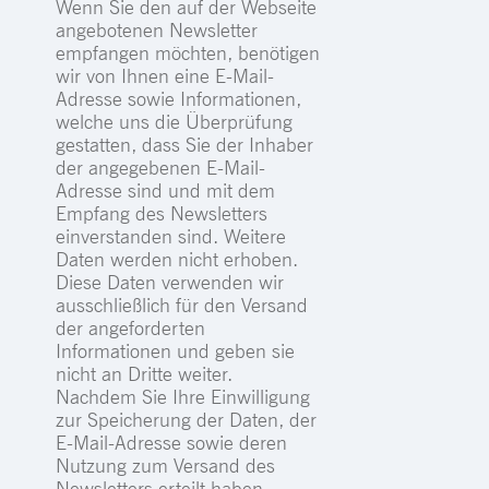
Wenn Sie den auf der Webseite
angebotenen Newsletter
empfangen möchten, benötigen
wir von Ihnen eine E-Mail-
Adresse sowie Informationen,
welche uns die Überprüfung
gestatten, dass Sie der Inhaber
der angegebenen E-Mail-
Adresse sind und mit dem
Empfang des Newsletters
einverstanden sind. Weitere
Daten werden nicht erhoben.
Diese Daten verwenden wir
ausschließlich für den Versand
der angeforderten
Informationen und geben sie
nicht an Dritte weiter.
Nachdem Sie Ihre Einwilligung
zur Speicherung der Daten, der
E-Mail-Adresse sowie deren
Nutzung zum Versand des
Newsletters erteilt haben,