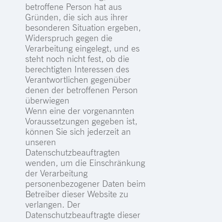
betroffene Person hat aus
Gründen, die sich aus ihrer
besonderen Situation ergeben,
Widerspruch gegen die
Verarbeitung eingelegt, und es
steht noch nicht fest, ob die
berechtigten Interessen des
Verantwortlichen gegenüber
denen der betroffenen Person
überwiegen
Wenn eine der vorgenannten
Voraussetzungen gegeben ist,
können Sie sich jederzeit an
unseren
Datenschutzbeauftragten
wenden, um die Einschränkung
der Verarbeitung
personenbezogener Daten beim
Betreiber dieser Website zu
verlangen. Der
Datenschutzbeauftragte dieser