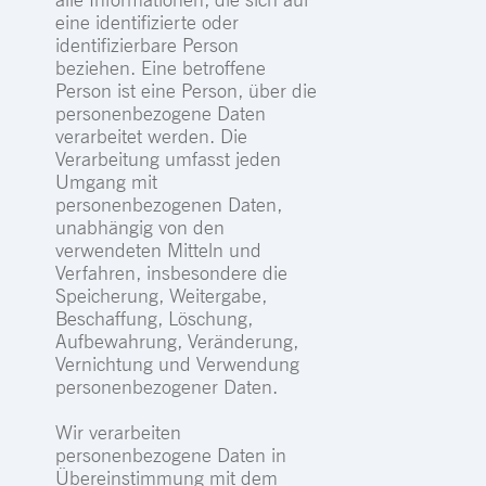
eine identifizierte oder
identifizierbare Person
beziehen. Eine betroffene
Person ist eine Person, über die
personenbezogene Daten
verarbeitet werden. Die
Verarbeitung umfasst jeden
Umgang mit
personenbezogenen Daten,
unabhängig von den
verwendeten Mitteln und
Verfahren, insbesondere die
Speicherung, Weitergabe,
Beschaffung, Löschung,
Aufbewahrung, Veränderung,
Vernichtung und Verwendung
personenbezogener Daten.
Wir verarbeiten
personenbezogene Daten in
Übereinstimmung mit dem