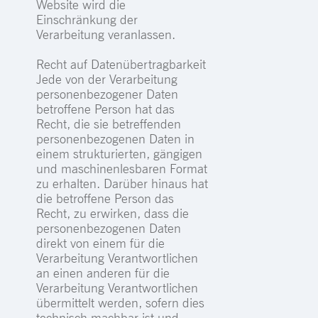
Website wird die
Einschränkung der
Verarbeitung veranlassen.
Recht auf Datenübertragbarkeit
Jede von der Verarbeitung
personenbezogener Daten
betroffene Person hat das
Recht, die sie betreffenden
personenbezogenen Daten in
einem strukturierten, gängigen
und maschinenlesbaren Format
zu erhalten. Darüber hinaus hat
die betroffene Person das
Recht, zu erwirken, dass die
personenbezogenen Daten
direkt von einem für die
Verarbeitung Verantwortlichen
an einen anderen für die
Verarbeitung Verantwortlichen
übermittelt werden, sofern dies
technisch machbar ist und