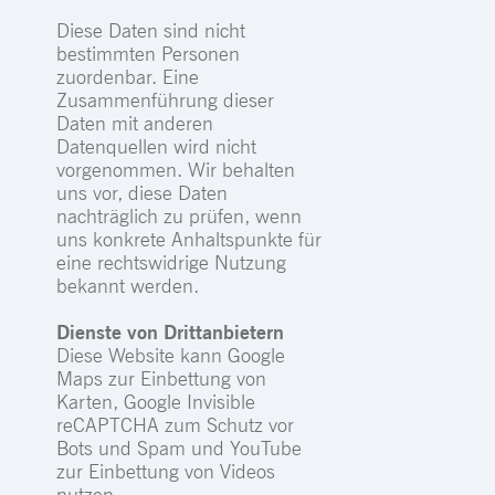
Diese Daten sind nicht
bestimmten Personen
zuordenbar. Eine
Zusammenführung dieser
Daten mit anderen
Datenquellen wird nicht
vorgenommen. Wir behalten
uns vor, diese Daten
nachträglich zu prüfen, wenn
uns konkrete Anhaltspunkte für
eine rechtswidrige Nutzung
bekannt werden.
Dienste von Drittanbietern
Diese Website kann Google
Maps zur Einbettung von
Karten, Google Invisible
reCAPTCHA zum Schutz vor
Bots und Spam und YouTube
zur Einbettung von Videos
nutzen.