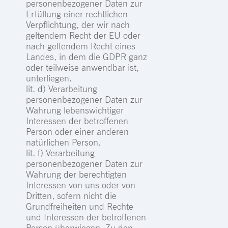
personenbezogener Daten zur
Erfüllung einer rechtlichen
Verpflichtung, der wir nach
geltendem Recht der EU oder
nach geltendem Recht eines
Landes, in dem die GDPR ganz
oder teilweise anwendbar ist,
unterliegen.
lit. d) Verarbeitung
personenbezogener Daten zur
Wahrung lebenswichtiger
Interessen der betroffenen
Person oder einer anderen
natürlichen Person.
lit. f) Verarbeitung
personenbezogener Daten zur
Wahrung der berechtigten
Interessen von uns oder von
Dritten, sofern nicht die
Grundfreiheiten und Rechte
und Interessen der betroffenen
Person überwiegen. Zu den