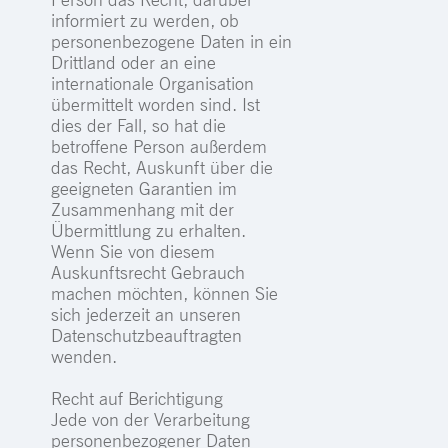
informiert zu werden, ob
personenbezogene Daten in ein
Drittland oder an eine
internationale Organisation
übermittelt worden sind. Ist
dies der Fall, so hat die
betroffene Person außerdem
das Recht, Auskunft über die
geeigneten Garantien im
Zusammenhang mit der
Übermittlung zu erhalten.
Wenn Sie von diesem
Auskunftsrecht Gebrauch
machen möchten, können Sie
sich jederzeit an unseren
Datenschutzbeauftragten
wenden.
Recht auf Berichtigung
Jede von der Verarbeitung
personenbezogener Daten