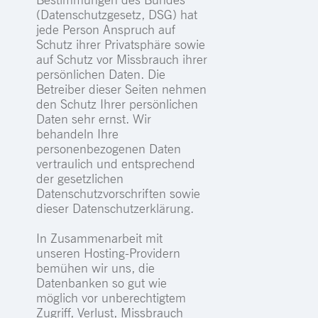
(Datenschutzgesetz, DSG) hat
jede Person Anspruch auf
Schutz ihrer Privatsphäre sowie
auf Schutz vor Missbrauch ihrer
persönlichen Daten. Die
Betreiber dieser Seiten nehmen
den Schutz Ihrer persönlichen
Daten sehr ernst. Wir
behandeln Ihre
personenbezogenen Daten
vertraulich und entsprechend
der gesetzlichen
Datenschutzvorschriften sowie
dieser Datenschutzerklärung.
In Zusammenarbeit mit
unseren Hosting-Providern
bemühen wir uns, die
Datenbanken so gut wie
möglich vor unberechtigtem
Zugriff, Verlust, Missbrauch