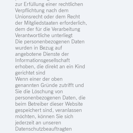
zur Erfüllung einer rechtlichen
Verpflichtung nach dem
Unionsrecht oder dem Recht
der Mitgliedstaaten erforderlich,
dem der für die Verarbeitung
Verantwortliche unterliegt
Die personenbezogenen Daten
wurden in Bezug auf
angebotene Dienste der
Informationsgesellschaft
erhoben, die direkt an ein Kind
gerichtet sind
Wenn einer der oben
genannten Gründe zutrifft und
Sie die Löschung von
personenbezogenen Daten, die
beim Betreiber dieser Website
gespeichert sind, veranlassen
möchten, können Sie sich
jederzeit an unseren
Datenschutzbeauftragten