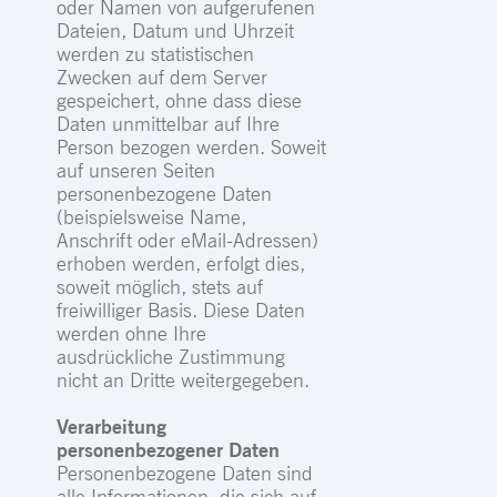
oder Namen von aufgerufenen
Dateien, Datum und Uhrzeit
werden zu statistischen
Zwecken auf dem Server
gespeichert, ohne dass diese
Daten unmittelbar auf Ihre
Person bezogen werden. Soweit
auf unseren Seiten
personenbezogene Daten
(beispielsweise Name,
Anschrift oder eMail-Adressen)
erhoben werden, erfolgt dies,
soweit möglich, stets auf
freiwilliger Basis. Diese Daten
werden ohne Ihre
ausdrückliche Zustimmung
nicht an Dritte weitergegeben.
Verarbeitung
personenbezogener Daten
Personenbezogene Daten sind
alle Informationen, die sich auf