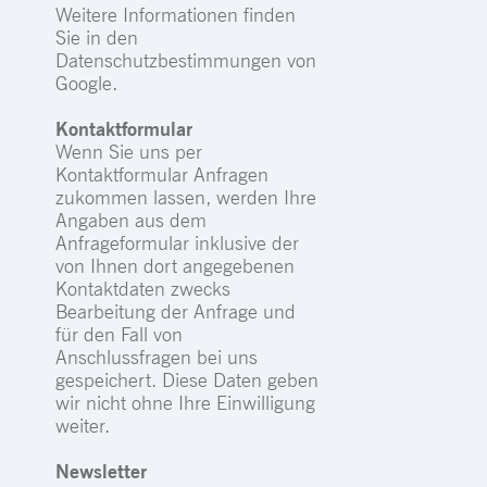
Weitere Informationen finden
Sie in den
Datenschutzbestimmungen von
Google.
Kontaktformular
Wenn Sie uns per
Kontaktformular Anfragen
zukommen lassen, werden Ihre
Angaben aus dem
Anfrageformular inklusive der
von Ihnen dort angegebenen
Kontaktdaten zwecks
Bearbeitung der Anfrage und
für den Fall von
Anschlussfragen bei uns
gespeichert. Diese Daten geben
wir nicht ohne Ihre Einwilligung
weiter.
Newsletter