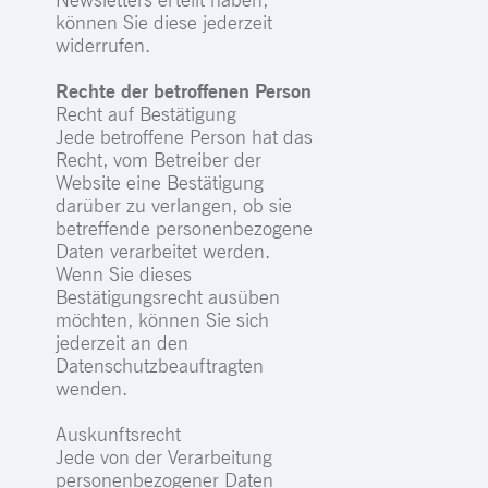
können Sie diese jederzeit
widerrufen.
Rechte der betroffenen Person
Recht auf Bestätigung
Jede betroffene Person hat das
Recht, vom Betreiber der
Website eine Bestätigung
darüber zu verlangen, ob sie
betreffende personenbezogene
Daten verarbeitet werden.
Wenn Sie dieses
Bestätigungsrecht ausüben
möchten, können Sie sich
jederzeit an den
Datenschutzbeauftragten
wenden.
Auskunftsrecht
Jede von der Verarbeitung
personenbezogener Daten