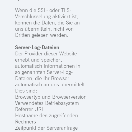
Wenn die SSL- oder TLS-
Verschlüsselung aktiviert ist,
können die Daten, die Sie an
uns übermitteln, nicht von
Dritten gelesen werden.
Server-Log-Dateien
Der Provider dieser Website
erhebt und speichert
automatisch Informationen in
so genannten Server-Log-
Dateien, die Ihr Browser
automatisch an uns übermittelt.
Dies sind:
Browsertyp und Browserversion
Verwendetes Betriebssystem
Referrer URL
Hostname des zugreifenden
Rechners
Zeitpunkt der Serveranfrage