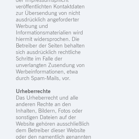
veröffentlichten Kontaktdaten
zur Übersendung von nicht
ausdrücklich angeforderter
Werbung und
Informationsmaterialien wird
hiermit widersprochen. Die
Betreiber der Seiten behalten
sich ausdrücklich rechtliche
Schritte im Falle der
unverlangten Zusendung von
Werbeinformationen, etwa
durch Spam-Mails, vor.
Urheberrechte
Das Urheberrecht und alle
anderen Rechte an den
Inhalten, Bildern, Fotos oder
sonstigen Dateien auf der
Website gehören ausschließlich
dem Betreiber dieser Website
oder den namentlich genannten