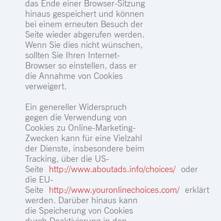
das Ende einer Browser-Sitzung
hinaus gespeichert und können
bei einem erneuten Besuch der
Seite wieder abgerufen werden.
Wenn Sie dies nicht wünschen,
sollten Sie Ihren Internet-
Browser so einstellen, dass er
die Annahme von Cookies
verweigert.
Ein genereller Widerspruch
gegen die Verwendung von
Cookies zu Online-Marketing-
Zwecken kann für eine Vielzahl
der Dienste, insbesondere beim
Tracking, über die US-
Seite
http://www.aboutads.info/choices/
oder
die EU-
Seite
http://www.youronlinechoices.com/
erklärt
werden. Darüber hinaus kann
die Speicherung von Cookies
durch Deaktivierung in den