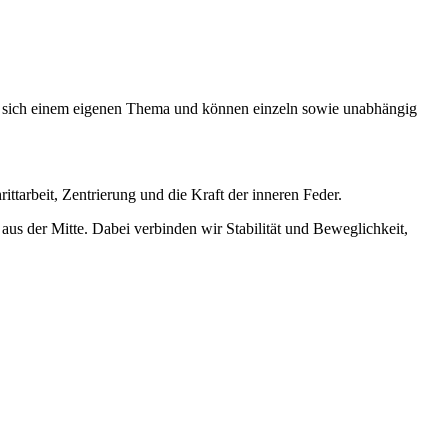
 sich einem eigenen Thema und können einzeln sowie unabhängig
tarbeit, Zentrierung und die Kraft der inneren Feder.
us der Mitte. Dabei verbinden wir Stabilität und Beweglichkeit,