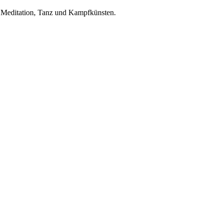
, Meditation, Tanz und Kampfkünsten.