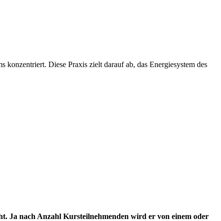
 konzentriert. Diese Praxis zielt darauf ab, das Energiesystem des
ht. Ja nach Anzahl Kursteilnehmenden wird er von einem oder