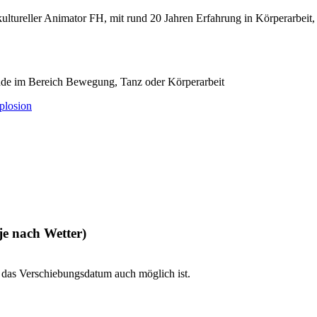
ultureller Animator FH, mit rund 20 Jahren Erfahrung in Körperarbeit
de im Bereich Bewegung, Tanz oder Körperarbeit
plosion
 nach Wetter)
das Verschiebungsdatum auch möglich ist.