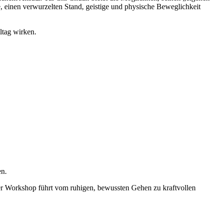
 einen verwurzelten Stand, geistige und physische Beweglichkeit
ltag wirken.
n.
 Workshop führt vom ruhigen, bewussten Gehen zu kraftvollen