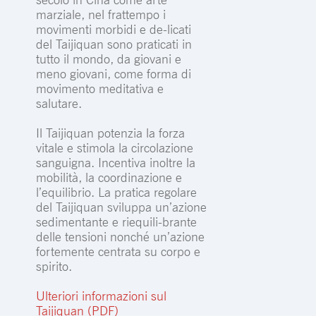
marziale, nel frattempo i
movimenti morbidi e de-licati
del Taijiquan sono praticati in
tutto il mondo, da giovani e
meno giovani, come forma di
movimento meditativa e
salutare.
Il Taijiquan potenzia la forza
vitale e stimola la circolazione
sanguigna. Incentiva inoltre la
mobilità, la coordinazione e
l’equilibrio. La pratica regolare
del Taijiquan sviluppa un’azione
sedimentante e riequili-brante
delle tensioni nonché un’azione
fortemente centrata su corpo e
spirito.
Ulteriori informazioni sul
Taijiquan (PDF)